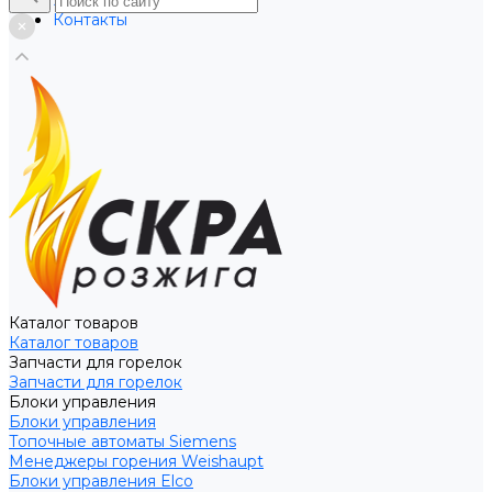
Услуги
Контакты
Каталог товаров
Каталог товаров
Запчасти для горелок
Запчасти для горелок
Блоки управления
Блоки управления
Топочные автоматы Siemens
Менеджеры горения Weishaupt
Блоки управления Elco