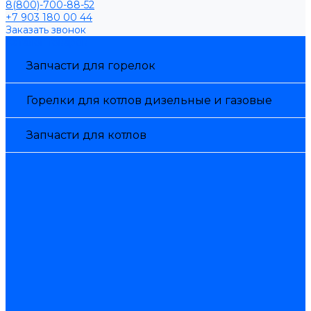
8(800)-700-88-52
+7 903 180 00 44
Заказать звонок
Каталог товаров
Запчасти для горелок
Горелки для котлов дизельные и газовые
Запчасти для котлов