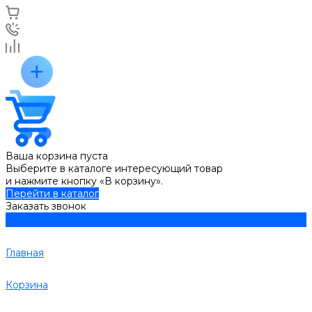
Ваша корзина пуста
Выберите в каталоге интересующий товар
и нажмите кнопку «В корзину».
Перейти в каталог
Заказать звонок
Главная
Корзина