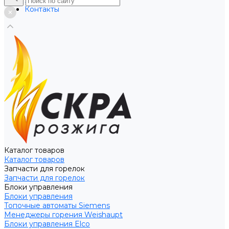
Услуги
Контакты
Каталог товаров
Каталог товаров
Запчасти для горелок
Запчасти для горелок
Блоки управления
Блоки управления
Топочные автоматы Siemens
Менеджеры горения Weishaupt
Блоки управления Elco