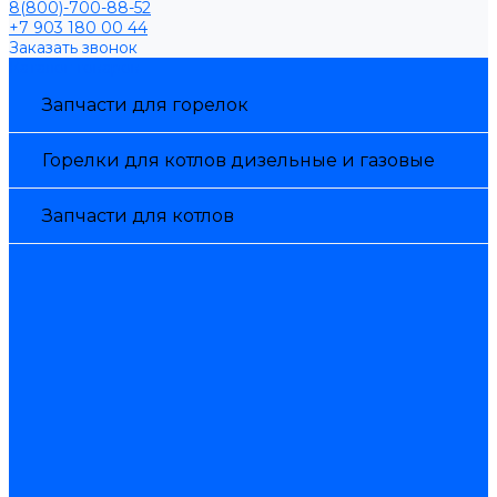
8(800)-700-88-52
+7 903 180 00 44
Заказать звонок
Каталог товаров
Запчасти для горелок
Горелки для котлов дизельные и газовые
Запчасти для котлов