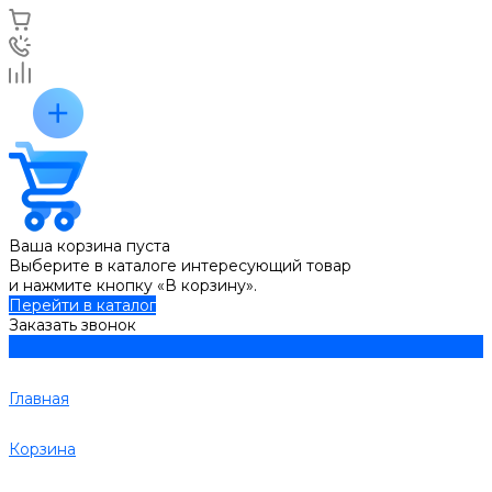
Ваша корзина пуста
Выберите в каталоге интересующий товар
и нажмите кнопку «В корзину».
Перейти в каталог
Заказать звонок
Главная
Корзина