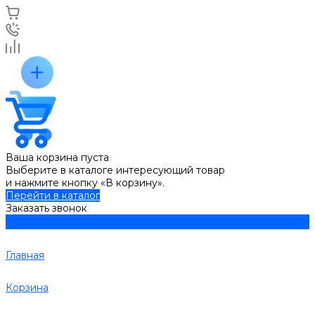
Ваша корзина пуста
Выберите в каталоге интересующий товар
и нажмите кнопку «В корзину».
Перейти в каталог
Заказать звонок
Главная
Корзина