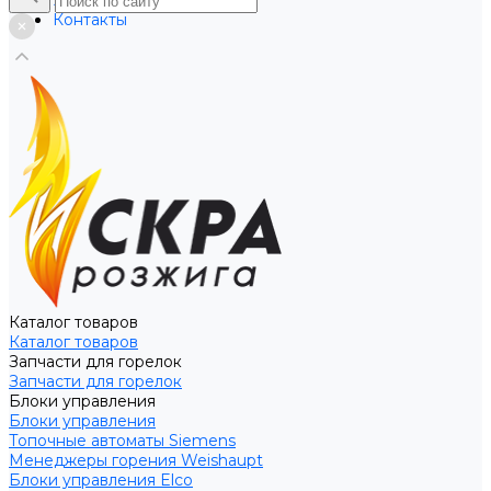
Услуги
Контакты
Каталог товаров
Каталог товаров
Запчасти для горелок
Запчасти для горелок
Блоки управления
Блоки управления
Топочные автоматы Siemens
Менеджеры горения Weishaupt
Блоки управления Elco