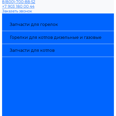
8(800)-700-88-52
+7 903 180 00 44
Заказать звонок
Каталог товаров
Запчасти для горелок
Горелки для котлов дизельные и газовые
Запчасти для котлов