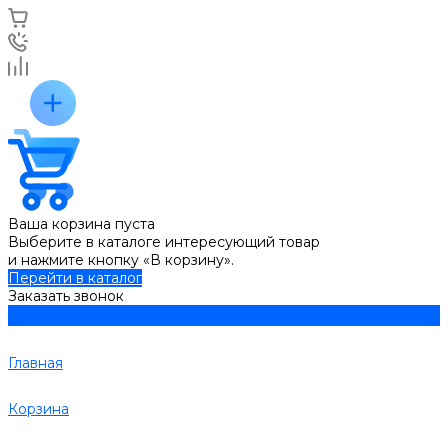
Ваша корзина пуста
Выберите в каталоге интересующий товар
и нажмите кнопку «В корзину».
Перейти в каталог
Заказать звонок
Главная
Корзина