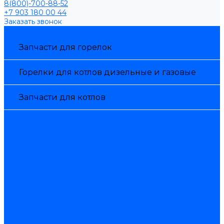
8(800)-700-88-52
+7 903 180 00 44
Заказать звонок
Каталог товаров
Запчасти для горелок
Горелки для котлов дизельные и газовые
Запчасти для котлов