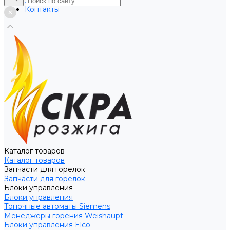
Услуги
Контакты
Каталог товаров
Каталог товаров
Запчасти для горелок
Запчасти для горелок
Блоки управления
Блоки управления
Топочные автоматы Siemens
Менеджеры горения Weishaupt
Блоки управления Elco