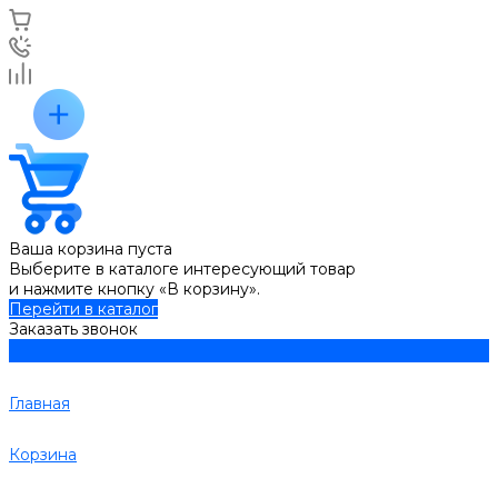
Ваша корзина пуста
Выберите в каталоге интересующий товар
и нажмите кнопку «В корзину».
Перейти в каталог
Заказать звонок
Главная
Корзина