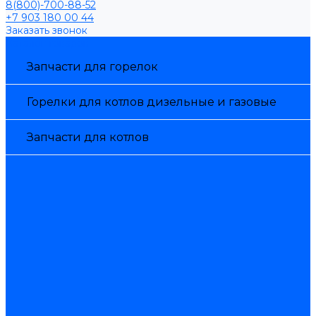
8(800)-700-88-52
+7 903 180 00 44
Заказать звонок
Каталог товаров
Запчасти для горелок
Горелки для котлов дизельные и газовые
Запчасти для котлов