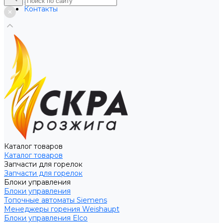
Услуги
Контакты
Каталог товаров
Каталог товаров
Запчасти для горелок
Запчасти для горелок
Блоки управления
Блоки управления
Топочные автоматы Siemens
Менеджеры горения Weishaupt
Блоки управления Elco