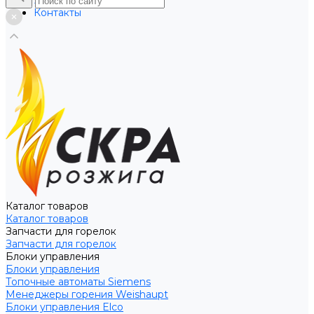
Услуги
Контакты
Каталог товаров
Каталог товаров
Запчасти для горелок
Запчасти для горелок
Блоки управления
Блоки управления
Топочные автоматы Siemens
Менеджеры горения Weishaupt
Блоки управления Elco