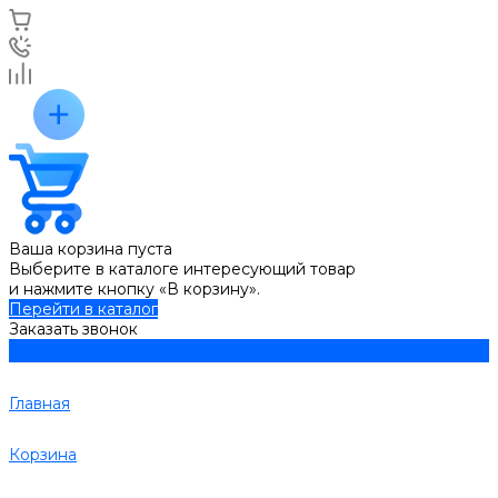
Ваша корзина пуста
Выберите в каталоге интересующий товар
и нажмите кнопку «В корзину».
Перейти в каталог
Заказать звонок
Главная
Корзина