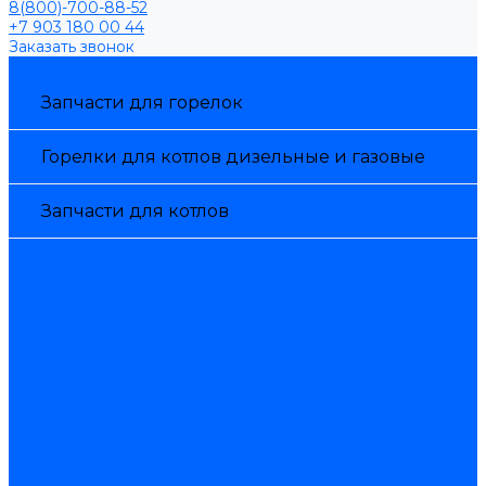
8(800)-700-88-52
+7 903 180 00 44
Заказать звонок
Каталог товаров
Запчасти для горелок
Горелки для котлов дизельные и газовые
Запчасти для котлов