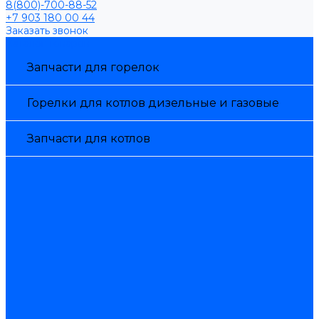
8(800)-700-88-52
+7 903 180 00 44
Заказать звонок
Каталог товаров
Запчасти для горелок
Горелки для котлов дизельные и газовые
Запчасти для котлов