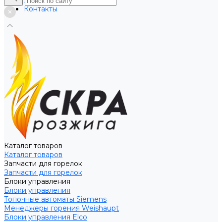
Услуги
Контакты
Каталог товаров
Каталог товаров
Запчасти для горелок
Запчасти для горелок
Блоки управления
Блоки управления
Топочные автоматы Siemens
Менеджеры горения Weishaupt
Блоки управления Elco