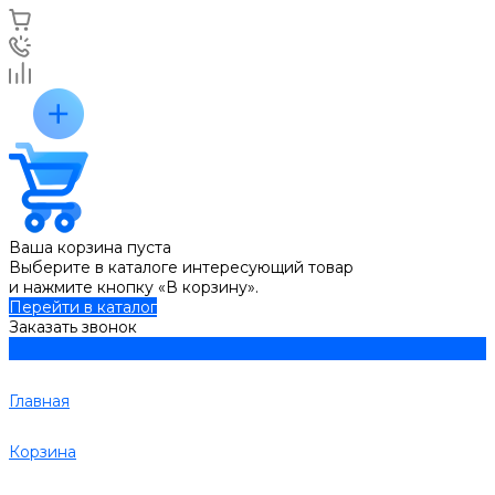
Ваша корзина пуста
Выберите в каталоге интересующий товар
и нажмите кнопку «В корзину».
Перейти в каталог
Заказать звонок
Главная
Корзина