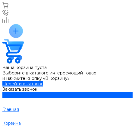
Ваша корзина пуста
Выберите в каталоге интересующий товар
и нажмите кнопку «В корзину».
Перейти в каталог
Заказать звонок
Главная
Корзина