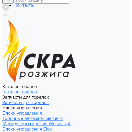
Услуги
Контакты
Каталог товаров
Каталог товаров
Запчасти для горелок
Запчасти для горелок
Блоки управления
Блоки управления
Топочные автоматы Siemens
Менеджеры горения Weishaupt
Блоки управления Elco