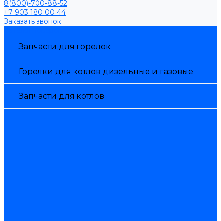
8(800)-700-88-52
+7 903 180 00 44
Заказать звонок
Каталог товаров
Запчасти для горелок
Горелки для котлов дизельные и газовые
Запчасти для котлов