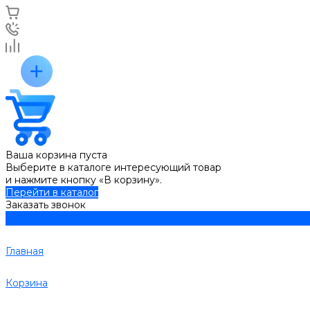
Ваша корзина пуста
Выберите в каталоге интересующий товар
и нажмите кнопку «В корзину».
Перейти в каталог
Заказать звонок
Главная
Корзина