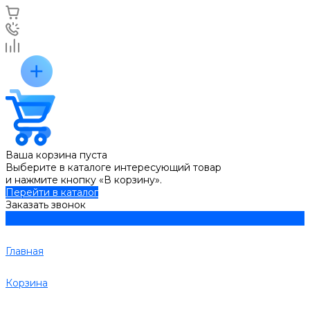
Ваша корзина пуста
Выберите в каталоге интересующий товар
и нажмите кнопку «В корзину».
Перейти в каталог
Заказать звонок
Главная
Корзина