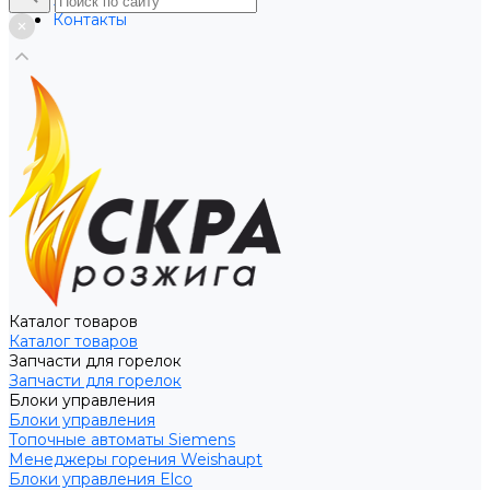
Услуги
Контакты
Каталог товаров
Каталог товаров
Запчасти для горелок
Запчасти для горелок
Блоки управления
Блоки управления
Топочные автоматы Siemens
Менеджеры горения Weishaupt
Блоки управления Elco