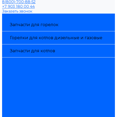
8(800)-700-88-52
+7 903 180 00 44
Заказать звонок
Каталог товаров
Запчасти для горелок
Горелки для котлов дизельные и газовые
Запчасти для котлов