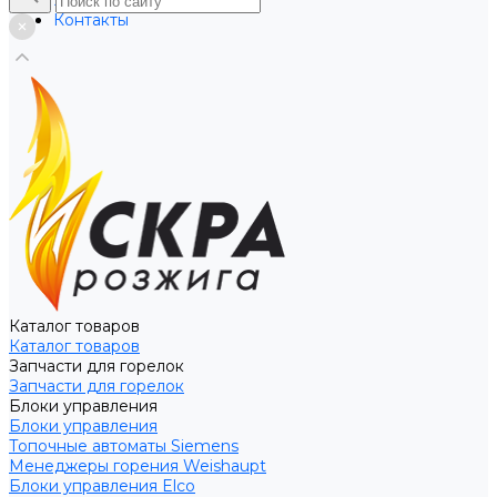
Услуги
Контакты
Каталог товаров
Каталог товаров
Запчасти для горелок
Запчасти для горелок
Блоки управления
Блоки управления
Топочные автоматы Siemens
Менеджеры горения Weishaupt
Блоки управления Elco