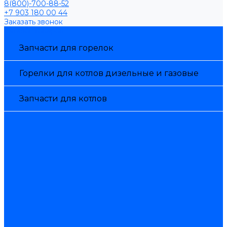
8(800)-700-88-52
+7 903 180 00 44
Заказать звонок
Каталог товаров
Запчасти для горелок
Горелки для котлов дизельные и газовые
Запчасти для котлов