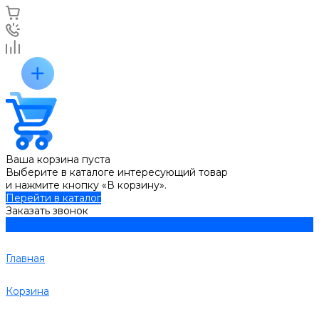
Ваша корзина пуста
Выберите в каталоге интересующий товар
и нажмите кнопку «В корзину».
Перейти в каталог
Заказать звонок
Главная
Корзина