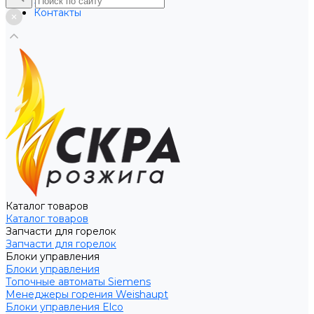
Услуги
Контакты
Каталог товаров
Каталог товаров
Запчасти для горелок
Запчасти для горелок
Блоки управления
Блоки управления
Топочные автоматы Siemens
Менеджеры горения Weishaupt
Блоки управления Elco