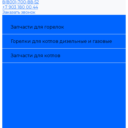
8(800)-700-88-52
+7 903 180 00 44
Заказать звонок
Каталог товаров
Запчасти для горелок
Горелки для котлов дизельные и газовые
Запчасти для котлов