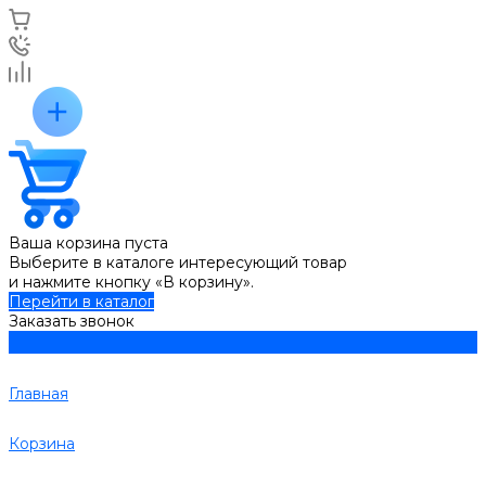
Ваша корзина пуста
Выберите в каталоге интересующий товар
и нажмите кнопку «В корзину».
Перейти в каталог
Заказать звонок
Главная
Корзина