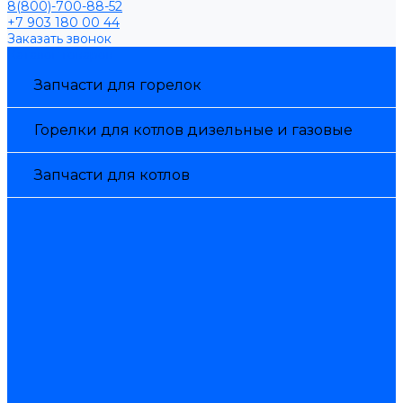
8(800)-700-88-52
+7 903 180 00 44
Заказать звонок
Каталог товаров
Запчасти для горелок
Горелки для котлов дизельные и газовые
Запчасти для котлов