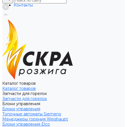
Услуги
Контакты
Каталог товаров
Каталог товаров
Запчасти для горелок
Запчасти для горелок
Блоки управления
Блоки управления
Топочные автоматы Siemens
Менеджеры горения Weishaupt
Блоки управления Elco