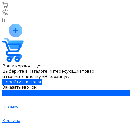
Ваша корзина пуста
Выберите в каталоге интересующий товар
и нажмите кнопку «В корзину».
Перейти в каталог
Заказать звонок
Главная
Корзина