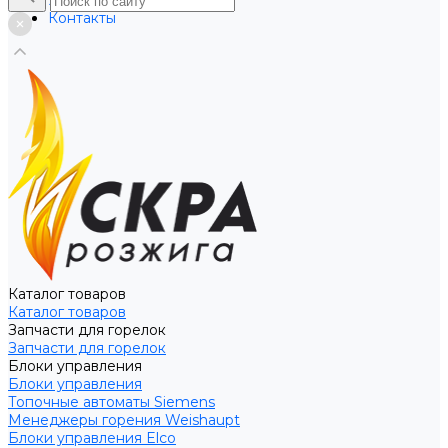
Услуги
Контакты
Каталог товаров
Каталог товаров
Запчасти для горелок
Запчасти для горелок
Блоки управления
Блоки управления
Топочные автоматы Siemens
Менеджеры горения Weishaupt
Блоки управления Elco