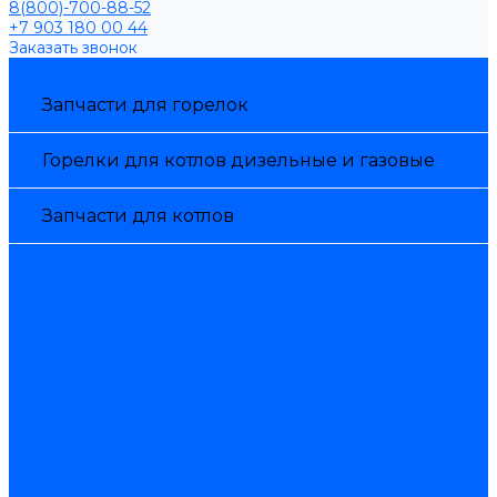
8(800)-700-88-52
+7 903 180 00 44
Заказать звонок
Каталог товаров
Запчасти для горелок
Горелки для котлов дизельные и газовые
Запчасти для котлов