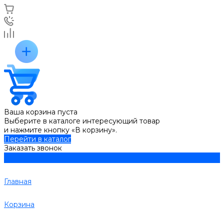
Ваша корзина пуста
Выберите в каталоге интересующий товар
и нажмите кнопку «В корзину».
Перейти в каталог
Заказать звонок
Главная
Корзина