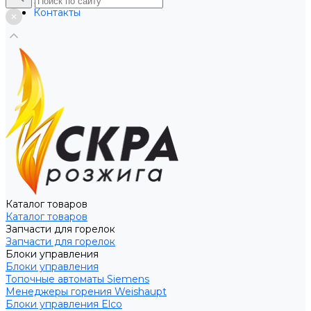
Услуги
Контакты
Каталог товаров
Каталог товаров
Запчасти для горелок
Запчасти для горелок
Блоки управления
Блоки управления
Топочные автоматы Siemens
Менеджеры горения Weishaupt
Блоки управления Elco