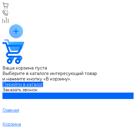
Ваша корзина пуста
Выберите в каталоге интересующий товар
и нажмите кнопку «В корзину».
Перейти в каталог
Заказать звонок
Главная
Корзина