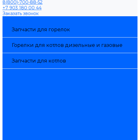
8(800)-700-88-52
+7 903 180 00 44
Заказать звонок
Каталог товаров
Запчасти для горелок
Горелки для котлов дизельные и газовые
Запчасти для котлов