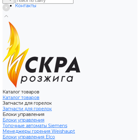
Услуги
Контакты
Каталог товаров
Каталог товаров
Запчасти для горелок
Запчасти для горелок
Блоки управления
Блоки управления
Топочные автоматы Siemens
Менеджеры горения Weishaupt
Блоки управления Elco