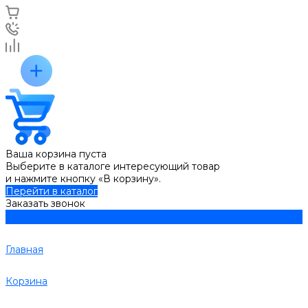
Ваша корзина пуста
Выберите в каталоге интересующий товар
и нажмите кнопку «В корзину».
Перейти в каталог
Заказать звонок
Главная
Корзина