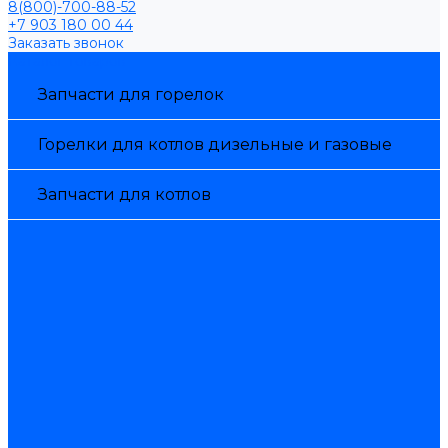
8(800)-700-88-52
+7 903 180 00 44
Заказать звонок
Каталог товаров
Запчасти для горелок
Горелки для котлов дизельные и газовые
Запчасти для котлов