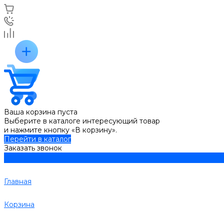
Ваша корзина пуста
Выберите в каталоге интересующий товар
и нажмите кнопку «В корзину».
Перейти в каталог
Заказать звонок
Главная
Корзина