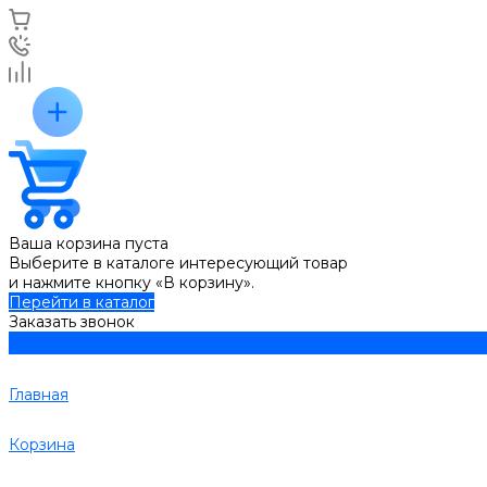
Ваша корзина пуста
Выберите в каталоге интересующий товар
и нажмите кнопку «В корзину».
Перейти в каталог
Заказать звонок
Главная
Корзина