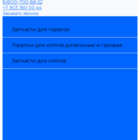
8(800)-700-88-52
+7 903 180 00 44
Заказать звонок
Каталог товаров
Запчасти для горелок
Горелки для котлов дизельные и газовые
Запчасти для котлов