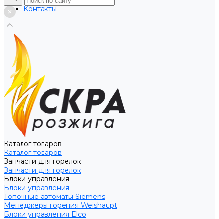
Услуги
Контакты
Каталог товаров
Каталог товаров
Запчасти для горелок
Запчасти для горелок
Блоки управления
Блоки управления
Топочные автоматы Siemens
Менеджеры горения Weishaupt
Блоки управления Elco