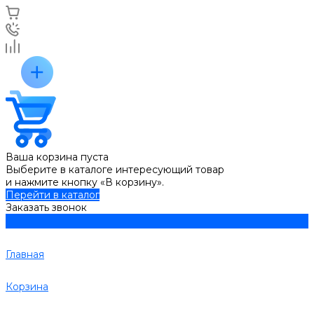
Ваша корзина пуста
Выберите в каталоге интересующий товар
и нажмите кнопку «В корзину».
Перейти в каталог
Заказать звонок
Главная
Корзина