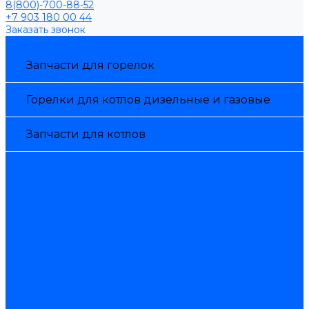
8(800)-700-88-52
+7 903 180 00 44
Заказать звонок
Каталог товаров
Запчасти для горелок
Горелки для котлов дизельные и газовые
Запчасти для котлов