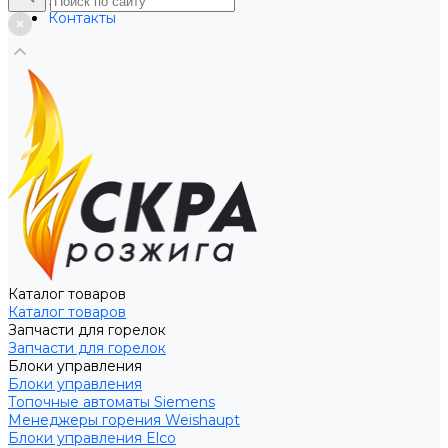
Услуги
Контакты
Каталог товаров
Каталог товаров
Запчасти для горелок
Запчасти для горелок
Блоки управления
Блоки управления
Топочные автоматы Siemens
Менеджеры горения Weishaupt
Блоки управления Elco