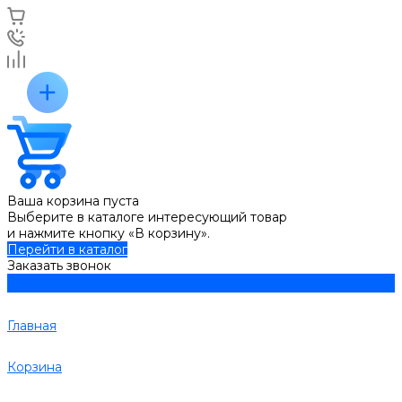
Ваша корзина пуста
Выберите в каталоге интересующий товар
и нажмите кнопку «В корзину».
Перейти в каталог
Заказать звонок
Главная
Корзина