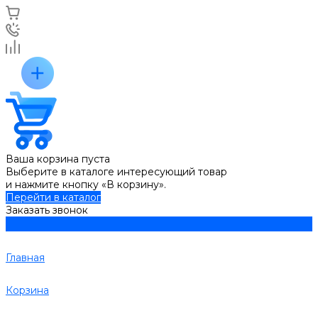
Ваша корзина пуста
Выберите в каталоге интересующий товар
и нажмите кнопку «В корзину».
Перейти в каталог
Заказать звонок
Главная
Корзина