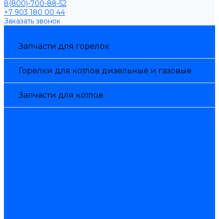
8(800)-700-88-52
+7 903 180 00 44
Заказать звонок
Каталог товаров
Запчасти для горелок
Горелки для котлов дизельные и газовые
Запчасти для котлов