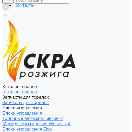
Услуги
Контакты
Каталог товаров
Каталог товаров
Запчасти для горелок
Запчасти для горелок
Блоки управления
Блоки управления
Топочные автоматы Siemens
Менеджеры горения Weishaupt
Блоки управления Elco