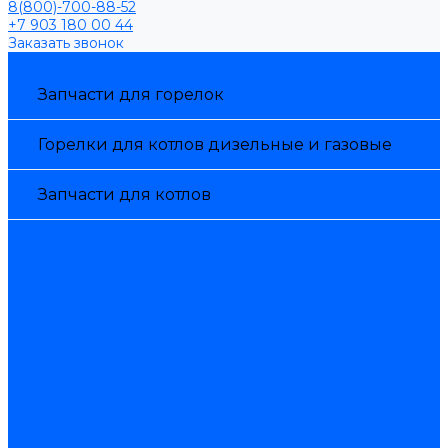
8(800)-700-88-52
+7 903 180 00 44
Заказать звонок
Каталог товаров
Запчасти для горелок
Горелки для котлов дизельные и газовые
Запчасти для котлов