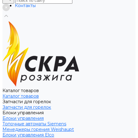
Услуги
Контакты
Каталог товаров
Каталог товаров
Запчасти для горелок
Запчасти для горелок
Блоки управления
Блоки управления
Топочные автоматы Siemens
Менеджеры горения Weishaupt
Блоки управления Elco