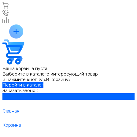
Ваша корзина пуста
Выберите в каталоге интересующий товар
и нажмите кнопку «В корзину».
Перейти в каталог
Заказать звонок
Главная
Корзина