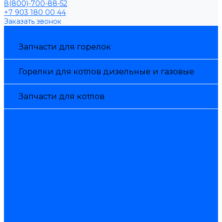
8(800)-700-88-52
+7 903 180 00 44
Заказать звонок
Каталог товаров
Запчасти для горелок
Горелки для котлов дизельные и газовые
Запчасти для котлов