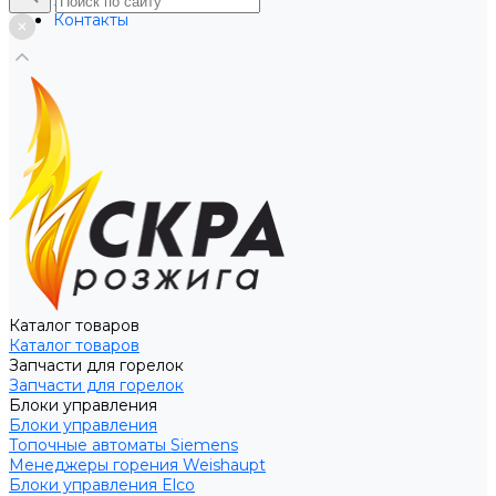
Услуги
Контакты
Каталог товаров
Каталог товаров
Запчасти для горелок
Запчасти для горелок
Блоки управления
Блоки управления
Топочные автоматы Siemens
Менеджеры горения Weishaupt
Блоки управления Elco