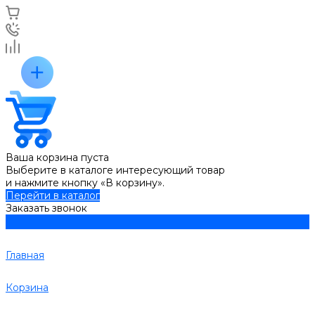
Ваша корзина пуста
Выберите в каталоге интересующий товар
и нажмите кнопку «В корзину».
Перейти в каталог
Заказать звонок
Главная
Корзина