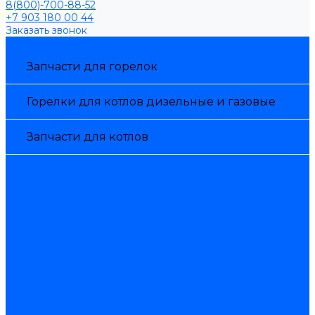
8(800)-700-88-52
+7 903 180 00 44
Заказать звонок
Каталог товаров
Запчасти для горелок
Горелки для котлов дизельные и газовые
Запчасти для котлов