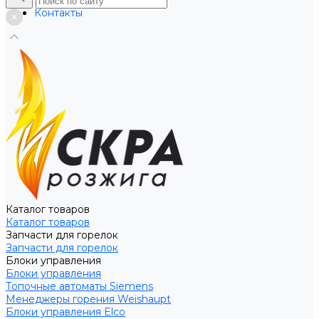
Услуги
Контакты
Каталог товаров
Каталог товаров
Запчасти для горелок
Запчасти для горелок
Блоки управления
Блоки управления
Топочные автоматы Siemens
Менеджеры горения Weishaupt
Блоки управления Elco