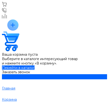
Ваша корзина пуста
Выберите в каталоге интересующий товар
и нажмите кнопку «В корзину».
Перейти в каталог
Заказать звонок
Главная
Корзина