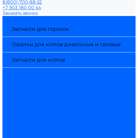
8(800)-700-88-52
+7 903 180 00 44
Заказать звонок
Каталог товаров
Запчасти для горелок
Горелки для котлов дизельные и газовые
Запчасти для котлов