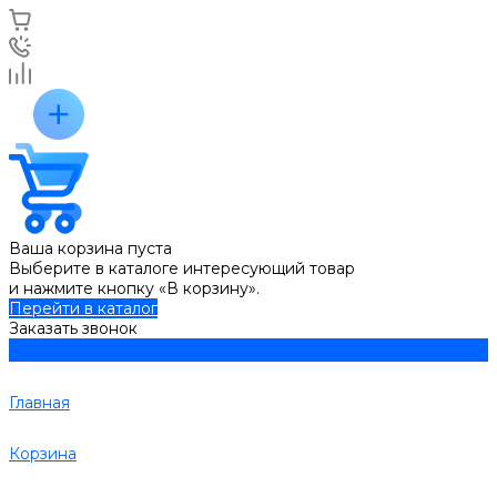
Ваша корзина пуста
Выберите в каталоге интересующий товар
и нажмите кнопку «В корзину».
Перейти в каталог
Заказать звонок
Главная
Корзина