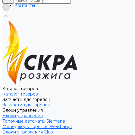
Услуги
Контакты
Каталог товаров
Каталог товаров
Запчасти для горелок
Запчасти для горелок
Блоки управления
Блоки управления
Топочные автоматы Siemens
Менеджеры горения Weishaupt
Блоки управления Elco