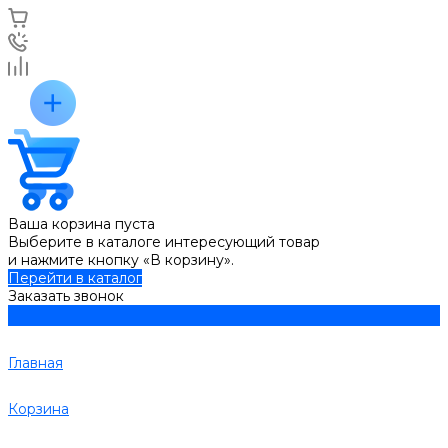
Ваша корзина пуста
Выберите в каталоге интересующий товар
и нажмите кнопку «В корзину».
Перейти в каталог
Заказать звонок
Главная
Корзина