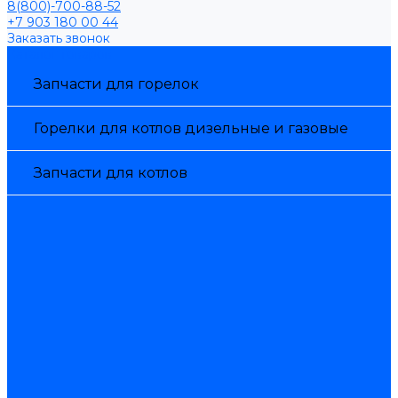
8(800)-700-88-52
+7 903 180 00 44
Заказать звонок
Каталог товаров
Запчасти для горелок
Горелки для котлов дизельные и газовые
Запчасти для котлов