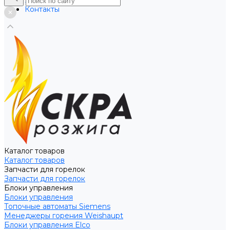
Услуги
Контакты
Каталог товаров
Каталог товаров
Запчасти для горелок
Запчасти для горелок
Блоки управления
Блоки управления
Топочные автоматы Siemens
Менеджеры горения Weishaupt
Блоки управления Elco