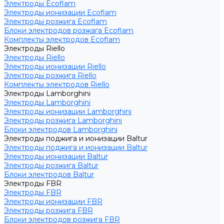
Электроды Ecoflam
Электроды ионизации Ecoflam
Электроды розжига Ecoflam
Блоки электродов розжага Ecoflam
Комплекты электродов Ecoflam
Электроды Riello
Электроды Riello
Электроды ионизации Riello
Электроды розжига Riello
Комплекты электродов Riello
Электроды Lamborghini
Электроды Lamborghini
Электроды ионизации Lamborghini
Электроды розжига Lamborghini
Блоки электродов Lamborghini
Электроды поджига и ионизации Baltur
Электроды поджига и ионизации Baltur
Электроды ионизации Baltur
Электроды розжига Baltur
Блоки электродов Baltur
Электроды FBR
Электроды FBR
Электроды ионизации FBR
Электроды розжига FBR
Блоки электродов розжига FBR