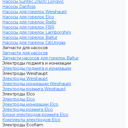
Насосы Suntec 21600 Longvic
Насосы Danfoss
Насосы для горелок Weishaupt
Насосы для горелок Elco
Насосы для горелок Riello
Насосы для горелок FBR
Насосы для горелок Lamborghini
Насосы для горелок Baltur
Насосы для горелок CibUnigas
Запчасти для насосов
Запчасти для насосов
Запчасти насосов для горелок Baltur
Электроды поджига и ионизации
Электроды поджига и ионизации
Электроды Weishaupt
Электроды Weishaupt
Электроды ионизации Weishaupt
Электроды розжига Weishaupt
Электроды Elco
Электроды Elco
Электроды ионизации Elco
Электроды розжига Elco
Блоки электродов розжига Elco
Комплекты электродов Elco
Электроды Ecoflam