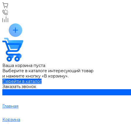
Ваша корзина пуста
Выберите в каталоге интересующий товар
и нажмите кнопку «В корзину».
Перейти в каталог
Заказать звонок
Главная
Корзина