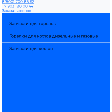
8(800)-700-88-52
+7 903 180 00 44
Заказать звонок
Каталог товаров
Запчасти для горелок
Горелки для котлов дизельные и газовые
Запчасти для котлов