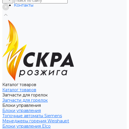
Услуги
Контакты
Каталог товаров
Каталог товаров
Запчасти для горелок
Запчасти для горелок
Блоки управления
Блоки управления
Топочные автоматы Siemens
Менеджеры горения Weishaupt
Блоки управления Elco