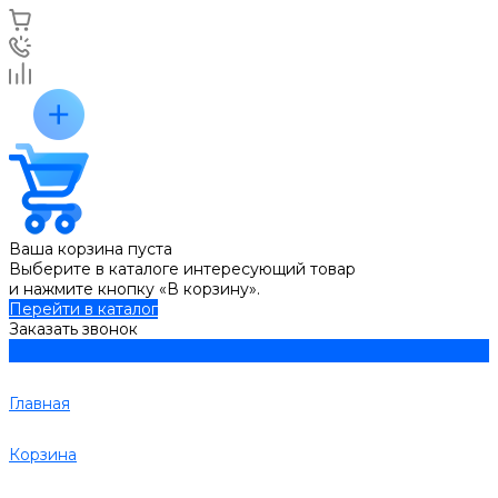
Ваша корзина пуста
Выберите в каталоге интересующий товар
и нажмите кнопку «В корзину».
Перейти в каталог
Заказать звонок
Главная
Корзина