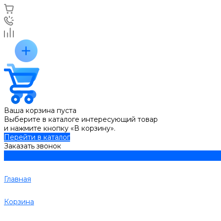
Ваша корзина пуста
Выберите в каталоге интересующий товар
и нажмите кнопку «В корзину».
Перейти в каталог
Заказать звонок
Главная
Корзина