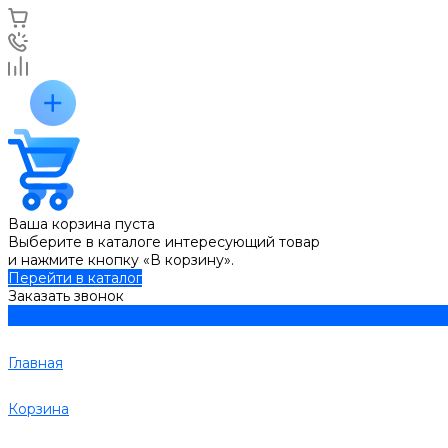
Ваша корзина пуста
Выберите в каталоге интересующий товар
и нажмите кнопку «В корзину».
Перейти в каталог
Заказать звонок
Главная
Корзина