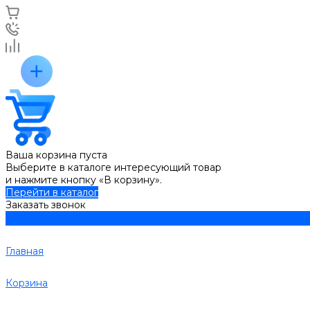
Ваша корзина пуста
Выберите в каталоге интересующий товар
и нажмите кнопку «В корзину».
Перейти в каталог
Заказать звонок
Главная
Корзина