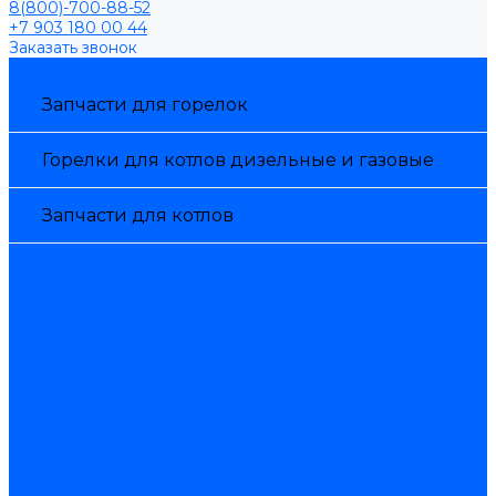
8(800)-700-88-52
+7 903 180 00 44
Заказать звонок
Каталог товаров
Запчасти для горелок
Горелки для котлов дизельные и газовые
Запчасти для котлов