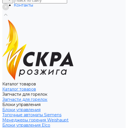
Услуги
Контакты
Каталог товаров
Каталог товаров
Запчасти для горелок
Запчасти для горелок
Блоки управления
Блоки управления
Топочные автоматы Siemens
Менеджеры горения Weishaupt
Блоки управления Elco