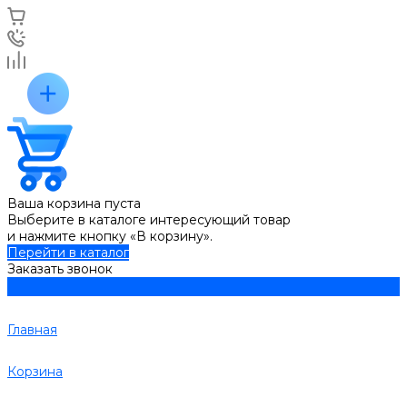
Ваша корзина пуста
Выберите в каталоге интересующий товар
и нажмите кнопку «В корзину».
Перейти в каталог
Заказать звонок
Главная
Корзина