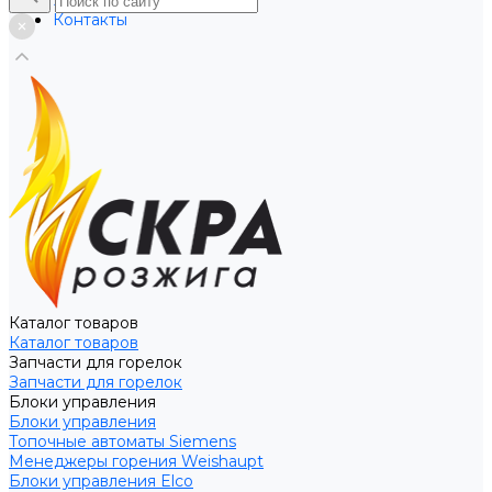
Услуги
Контакты
Каталог товаров
Каталог товаров
Запчасти для горелок
Запчасти для горелок
Блоки управления
Блоки управления
Топочные автоматы Siemens
Менеджеры горения Weishaupt
Блоки управления Elco