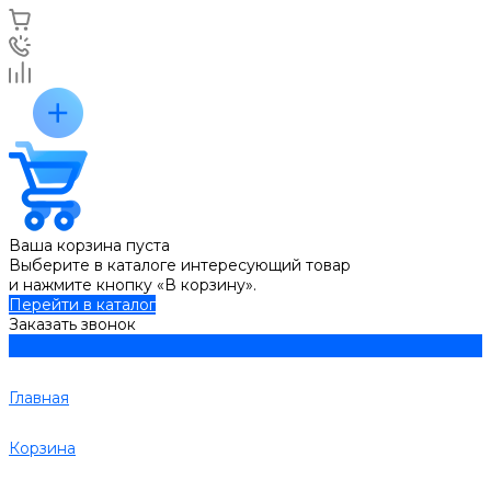
Ваша корзина пуста
Выберите в каталоге интересующий товар
и нажмите кнопку «В корзину».
Перейти в каталог
Заказать звонок
Главная
Корзина