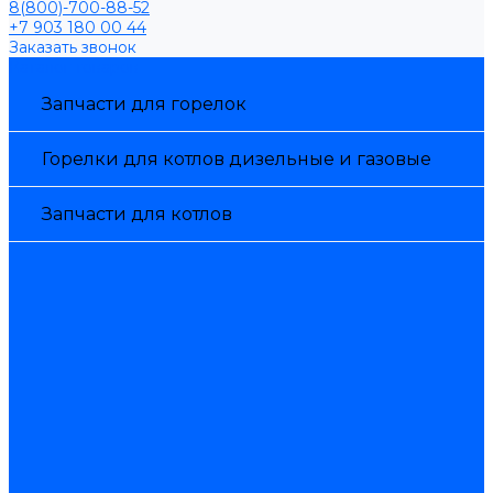
8(800)-700-88-52
+7 903 180 00 44
Заказать звонок
Каталог товаров
Запчасти для горелок
Горелки для котлов дизельные и газовые
Запчасти для котлов