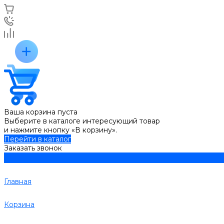
Ваша корзина пуста
Выберите в каталоге интересующий товар
и нажмите кнопку «В корзину».
Перейти в каталог
Заказать звонок
Главная
Корзина