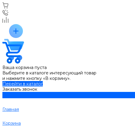
Ваша корзина пуста
Выберите в каталоге интересующий товар
и нажмите кнопку «В корзину».
Перейти в каталог
Заказать звонок
Главная
Корзина