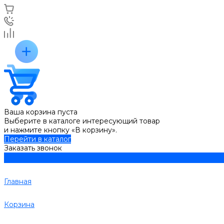
Ваша корзина пуста
Выберите в каталоге интересующий товар
и нажмите кнопку «В корзину».
Перейти в каталог
Заказать звонок
Главная
Корзина