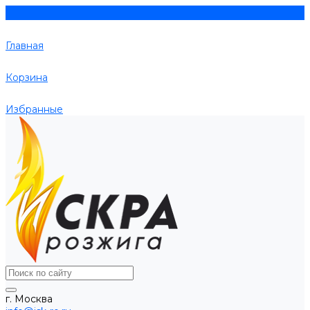
Главная
Корзина
Избранные
г. Москва