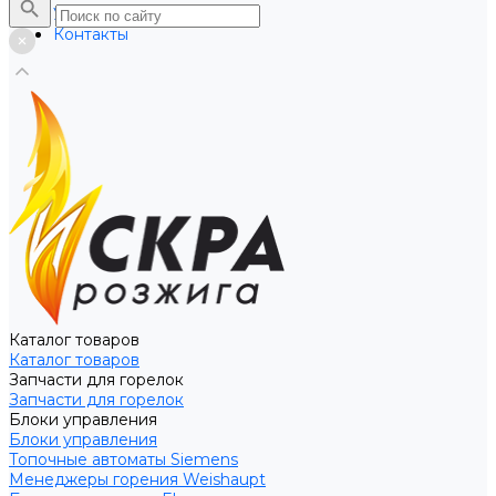
Услуги
Контакты
Каталог товаров
Каталог товаров
Запчасти для горелок
Запчасти для горелок
Блоки управления
Блоки управления
Топочные автоматы Siemens
Менеджеры горения Weishaupt