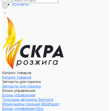
Услуги
Контакты
Каталог товаров
Каталог товаров
Запчасти для горелок
Запчасти для горелок
Блоки управления
Блоки управления
Топочные автоматы Siemens
Менеджеры горения Weishaupt
Блоки управления Elco