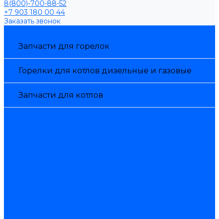
8(800)-700-88-52
+7 903 180 00 44
Заказать звонок
Каталог товаров
Запчасти для горелок
Горелки для котлов дизельные и газовые
Запчасти для котлов