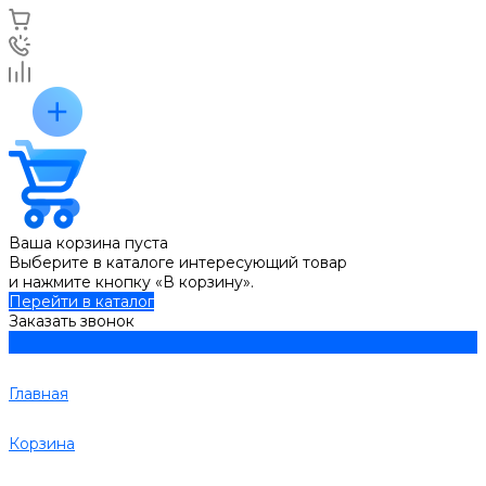
Ваша корзина пуста
Выберите в каталоге интересующий товар
и нажмите кнопку «В корзину».
Перейти в каталог
Заказать звонок
Главная
Корзина