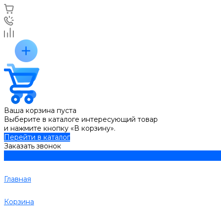
Ваша корзина пуста
Выберите в каталоге интересующий товар
и нажмите кнопку «В корзину».
Перейти в каталог
Заказать звонок
Главная
Корзина