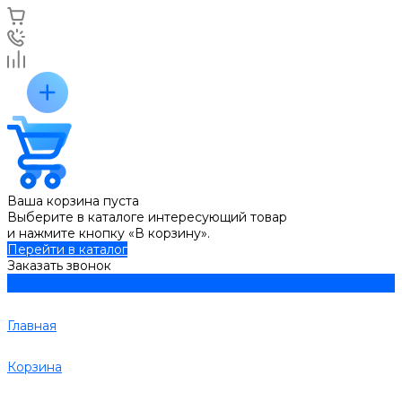
Ваша корзина пуста
Выберите в каталоге интересующий товар
и нажмите кнопку «В корзину».
Перейти в каталог
Заказать звонок
Главная
Корзина