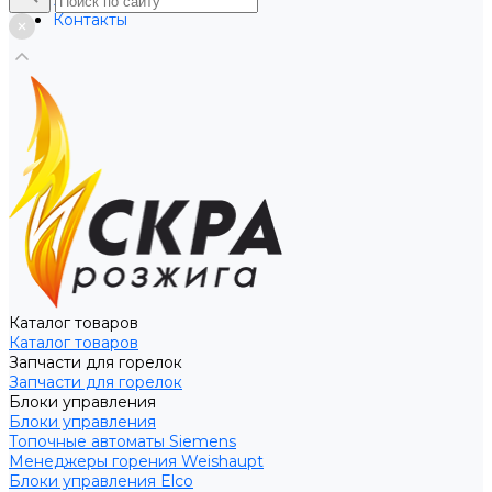
Услуги
Контакты
Каталог товаров
Каталог товаров
Запчасти для горелок
Запчасти для горелок
Блоки управления
Блоки управления
Топочные автоматы Siemens
Менеджеры горения Weishaupt
Блоки управления Elco