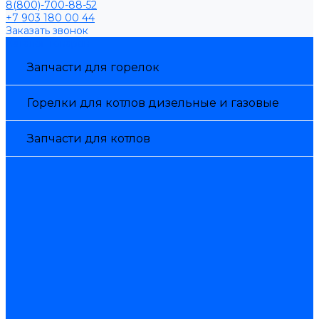
8(800)-700-88-52
+7 903 180 00 44
Заказать звонок
Каталог товаров
Запчасти для горелок
Горелки для котлов дизельные и газовые
Запчасти для котлов