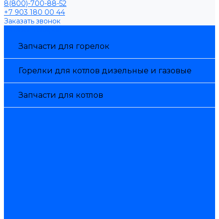
8(800)-700-88-52
+7 903 180 00 44
Заказать звонок
Каталог товаров
Запчасти для горелок
Горелки для котлов дизельные и газовые
Запчасти для котлов