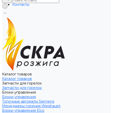
Услуги
Контакты
Каталог товаров
Каталог товаров
Запчасти для горелок
Запчасти для горелок
Блоки управления
Блоки управления
Топочные автоматы Siemens
Менеджеры горения Weishaupt
Блоки управления Elco