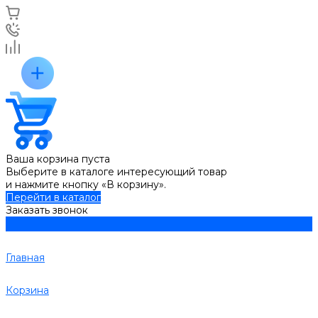
Ваша корзина пуста
Выберите в каталоге интересующий товар
и нажмите кнопку «В корзину».
Перейти в каталог
Заказать звонок
Главная
Корзина