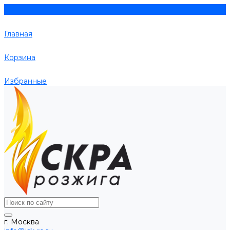
Главная
Корзина
Избранные
г. Москва