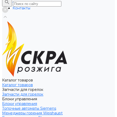
Услуги
Контакты
Каталог товаров
Каталог товаров
Запчасти для горелок
Запчасти для горелок
Блоки управления
Блоки управления
Топочные автоматы Siemens
Менеджеры горения Weishaupt