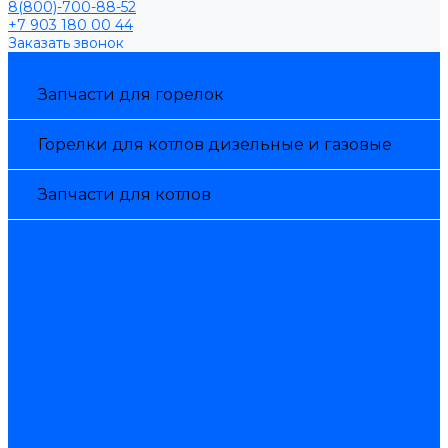
8(800)-700-88-52
+7 903 180 00 44
Заказать звонок
Каталог товаров
Запчасти для горелок
Горелки для котлов дизельные и газовые
Запчасти для котлов