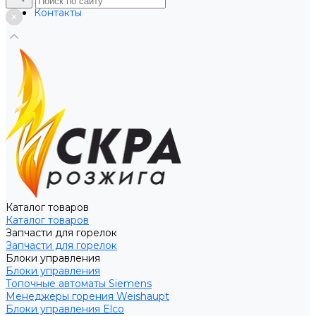
Услуги
Контакты
Каталог товаров
Каталог товаров
Запчасти для горелок
Запчасти для горелок
Блоки управления
Блоки управления
Топочные автоматы Siemens
Менеджеры горения Weishaupt
Блоки управления Elco