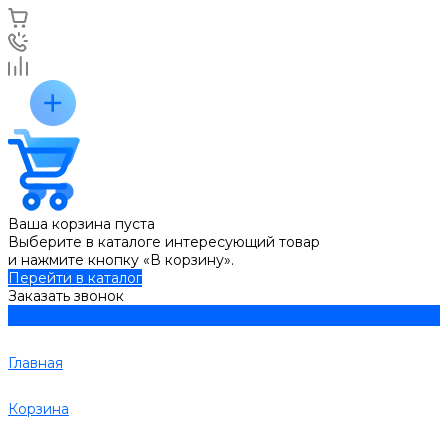
Ваша корзина пуста
Выберите в каталоге интересующий товар
и нажмите кнопку «В корзину».
Перейти в каталог
Заказать звонок
Главная
Корзина