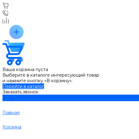
Ваша корзина пуста
Выберите в каталоге интересующий товар
и нажмите кнопку «В корзину».
Перейти в каталог
Заказать звонок
Главная
Корзина