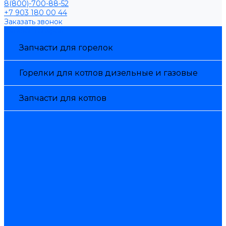
8(800)-700-88-52
+7 903 180 00 44
Заказать звонок
Каталог товаров
Запчасти для горелок
Горелки для котлов дизельные и газовые
Запчасти для котлов