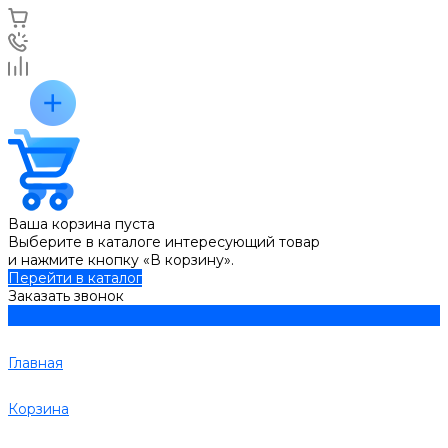
Ваша корзина пуста
Выберите в каталоге интересующий товар
и нажмите кнопку «В корзину».
Перейти в каталог
Заказать звонок
Главная
Корзина