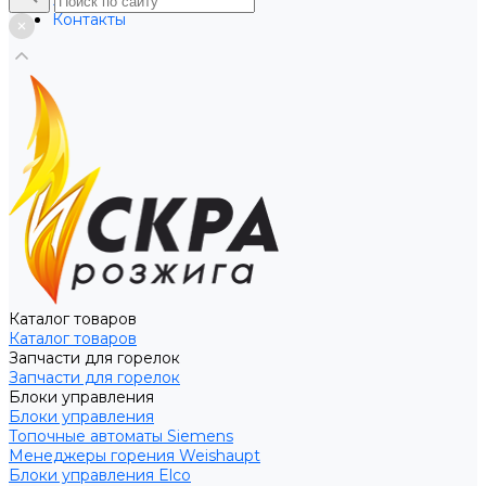
Услуги
Контакты
Каталог товаров
Каталог товаров
Запчасти для горелок
Запчасти для горелок
Блоки управления
Блоки управления
Топочные автоматы Siemens
Менеджеры горения Weishaupt
Блоки управления Elco