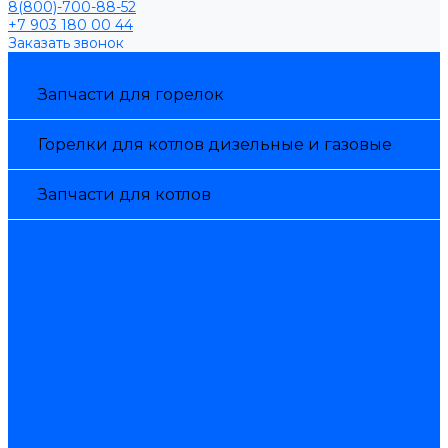
8(800)-700-88-52
+7 903 180 00 44
Заказать звонок
Каталог товаров
Запчасти для горелок
Горелки для котлов дизельные и газовые
Запчасти для котлов