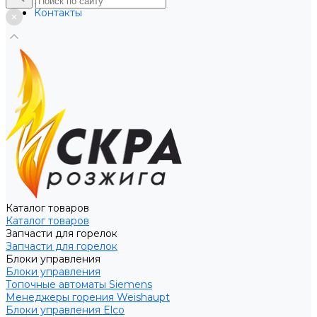
Услуги
Контакты
Каталог товаров
Каталог товаров
Запчасти для горелок
Запчасти для горелок
Блоки управления
Блоки управления
Топочные автоматы Siemens
Менеджеры горения Weishaupt
Блоки управления Elco