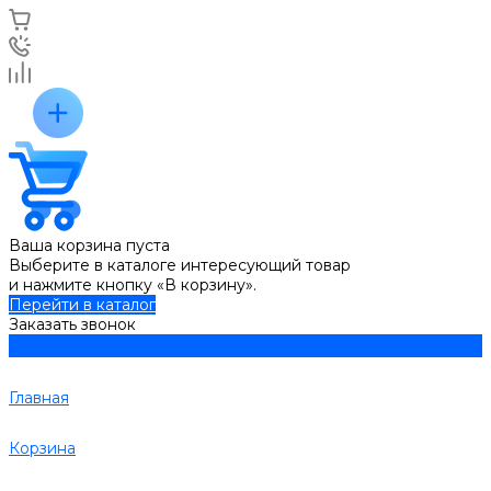
Ваша корзина пуста
Выберите в каталоге интересующий товар
и нажмите кнопку «В корзину».
Перейти в каталог
Заказать звонок
Главная
Корзина