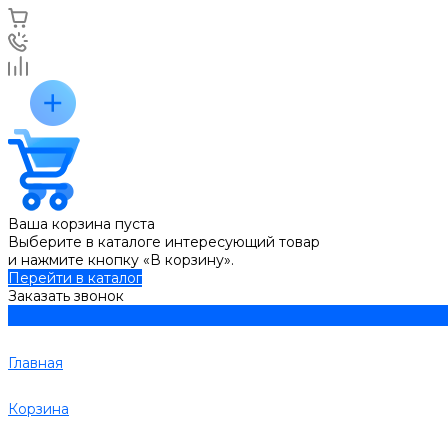
Ваша корзина пуста
Выберите в каталоге интересующий товар
и нажмите кнопку «В корзину».
Перейти в каталог
Заказать звонок
Главная
Корзина