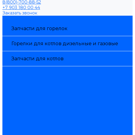
8(800)-700-88-52
+7 903 180 00 44
Заказать звонок
Каталог товаров
Запчасти для горелок
Горелки для котлов дизельные и газовые
Запчасти для котлов