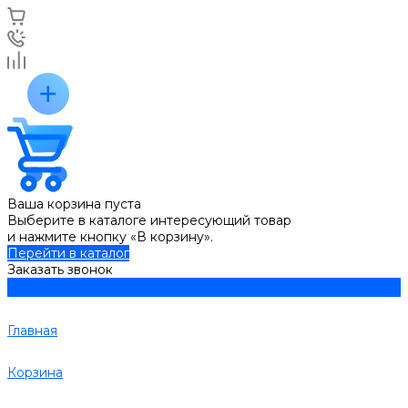
Ваша корзина пуста
Выберите в каталоге интересующий товар
и нажмите кнопку «В корзину».
Перейти в каталог
Заказать звонок
Главная
Корзина