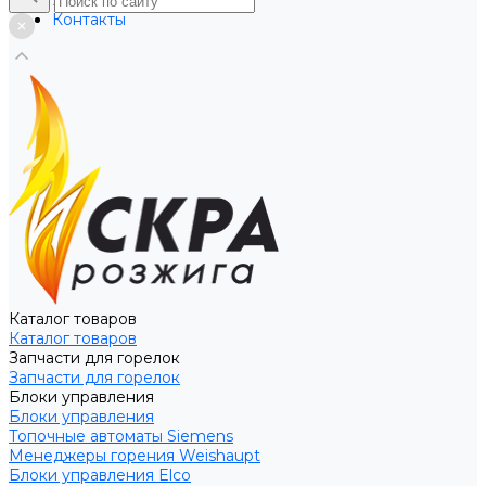
Услуги
Контакты
Каталог товаров
Каталог товаров
Запчасти для горелок
Запчасти для горелок
Блоки управления
Блоки управления
Топочные автоматы Siemens
Менеджеры горения Weishaupt
Блоки управления Elco