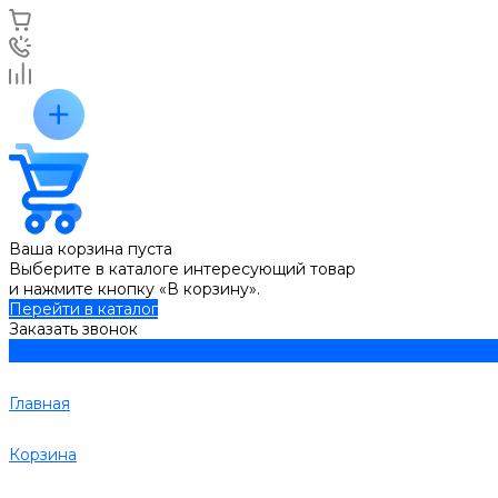
Ваша корзина пуста
Выберите в каталоге интересующий товар
и нажмите кнопку «В корзину».
Перейти в каталог
Заказать звонок
Главная
Корзина